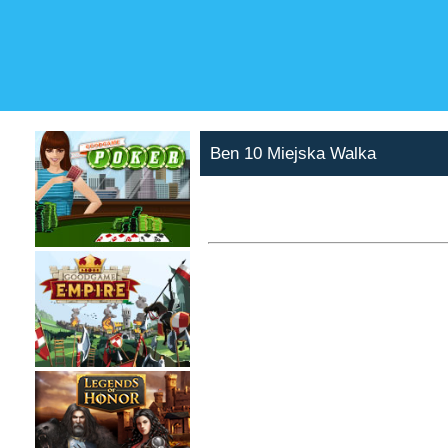
Ben 10 Miejska Walka