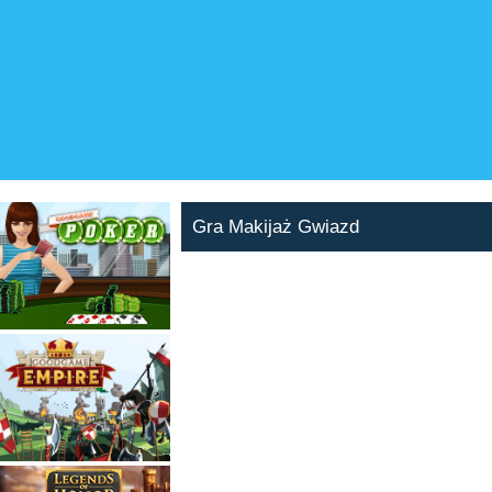
Gra Makijaż Gwiazd