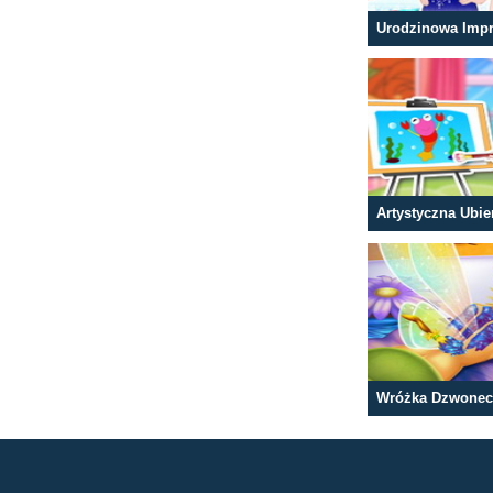
Wróżka Dzwonec