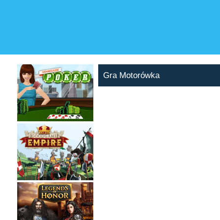
Gra Motorówka