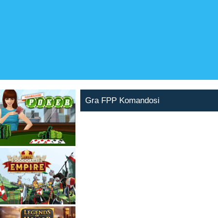
Gra FPP Komandosi