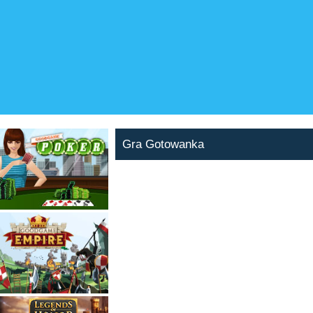
Gra Gotowanka