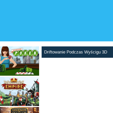
Driftowanie Podczas Wyścigu 3D