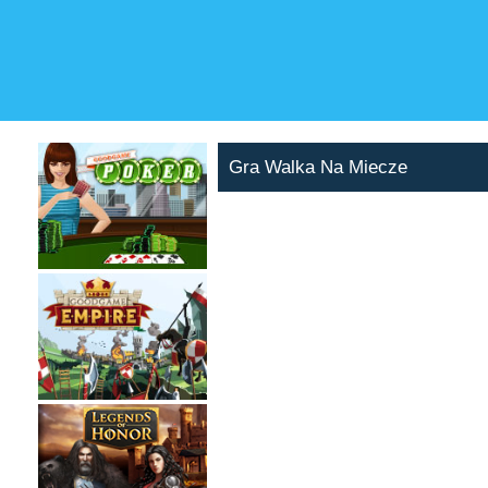
Gra Walka Na Miecze