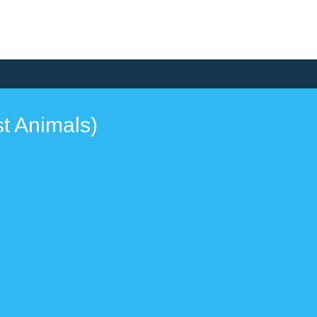
t Animals)