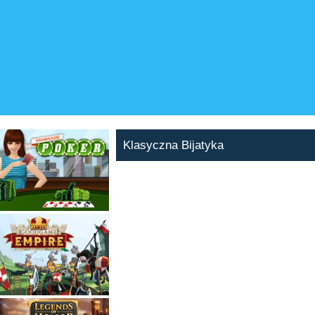
Klasyczna Bijatyka