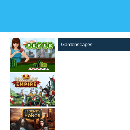
Gardenscapes