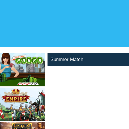
Summer Match