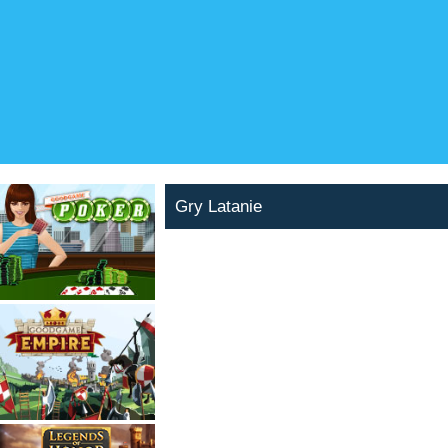
Gry Latanie