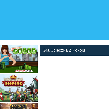
Gra Ucieczka Z Pokoju