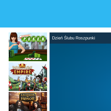
Dzień Ślubu Roszpunki