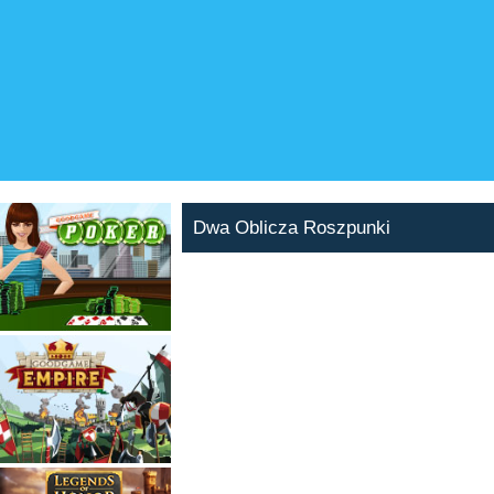
Dwa Oblicza Roszpunki