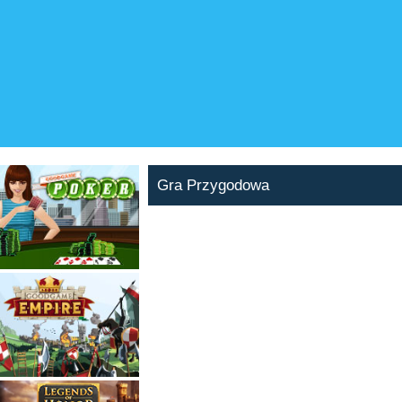
Gra Przygodowa