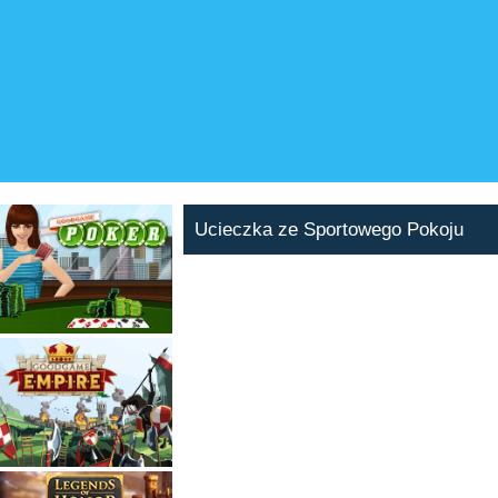
Ucieczka ze Sportowego Pokoju