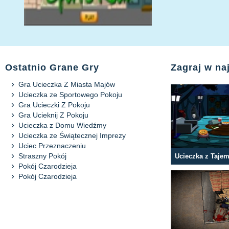
Ostatnio Grane Gry
Zagraj w n
Gra Ucieczka Z Miasta Majów
Ucieczka ze Sportowego Pokoju
Gra Ucieczki Z Pokoju
Gra Ucieknij Z Pokoju
Ucieczka z Domu Wiedźmy
Ucieczka ze Świątecznej Imprezy
Uciec Przeznaczeniu
Straszny Pokój
Ucieczka z Taje
Pokój Czarodzieja
Pokój Czarodzieja