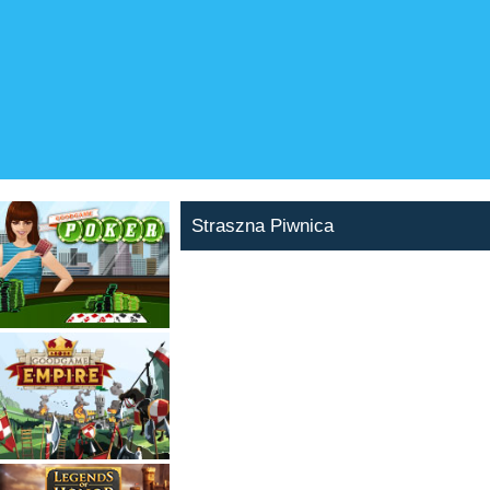
Straszna Piwnica